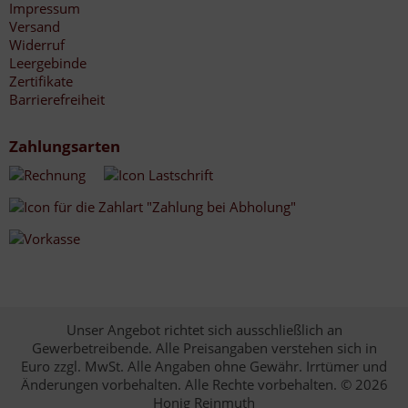
Impressum
Versand
Widerruf
Leergebinde
Zertifikate
Barrierefreiheit
Zahlungsarten
Unser Angebot richtet sich ausschließlich an
Gewerbetreibende. Alle Preisangaben verstehen sich in
Euro zzgl. MwSt. Alle Angaben ohne Gewähr. Irrtümer und
Änderungen vorbehalten. Alle Rechte vorbehalten. © 2026
Honig Reinmuth