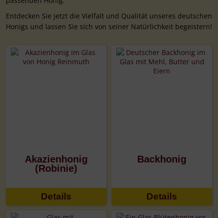
passenden Honig.
Entdecken Sie jetzt die Vielfalt und Qualität unseres deutschen
Honigs und lassen Sie sich von seiner Natürlichkeit begeistern!
Akazienhonig
Backhonig
(Robinie)
Details
Details