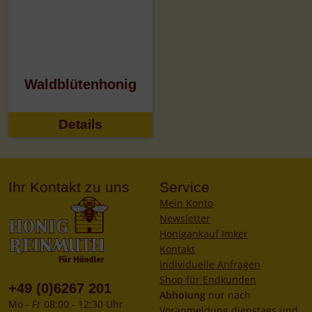
Waldblütenhonig
Details
Ihr Kontakt zu uns
Service
Mein Konto
Newsletter
Honigankauf Imker
Kontakt
Individuelle Anfragen
Shop für Endkunden
+49 (0)6267 201
Abholung
nur nach
Mo - Fr 08:00 - 12:30 Uhr
Voranmeldung dienstags und