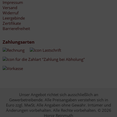
Impressum
Versand
Widerruf
Leergebinde
Zertifikate
Barrierefreiheit
Zahlungsarten
Unser Angebot richtet sich ausschließlich an
Gewerbetreibende. Alle Preisangaben verstehen sich in
Euro zzgl. MwSt. Alle Angaben ohne Gewähr. Irrtümer und
Änderungen vorbehalten. Alle Rechte vorbehalten. © 2026
Honig Reinmuth