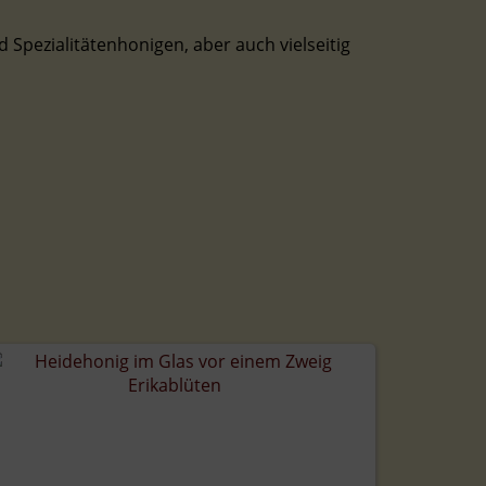
 Spezialitätenhonigen, aber auch vielseitig