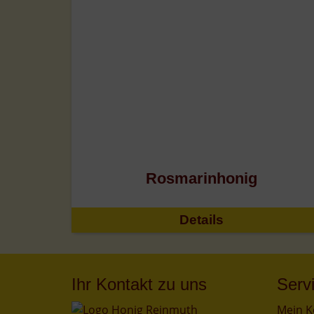
Rosmarinhonig
Details
Ihr Kontakt zu uns
Serv
Mein K