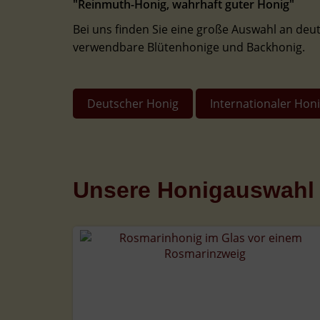
"Reinmuth-Honig, wahrhaft guter Honig"
Bei uns finden Sie eine große Auswahl an deut
verwendbare Blütenhonige und Backhonig.
Deutscher Honig
Internationaler Hon
Unsere Honigauswahl 