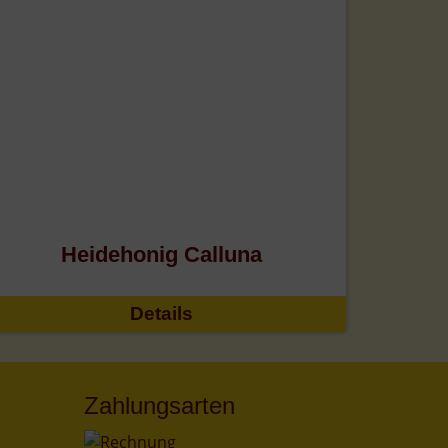
Heidehonig Calluna
Details
Zahlungsarten