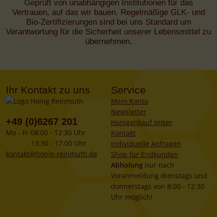
Geprüft von unabhängigen Institutionen für das
Vertrauen, auf das wir bauen. Regelmäßige GLK- und
Bio-Zertifizierungen sind bei uns Standard um
Verantwortung für die Sicherheit unserer Lebensmittel zu
übernehmen.
Ihr Kontakt zu uns
Service
Mein Konto
Newsletter
+49 (0)6267 201
Honigankauf Imker
Mo - Fr 08:00 - 12:30 Uhr
Kontakt
13:30 - 17:00 Uhr
Individuelle Anfragen
kontakt@honig-reinmuth.de
Shop für Endkunden
Abholung
nur nach
Voranmeldung dienstags und
donnerstags von 8:00 - 12:30
Uhr möglich!