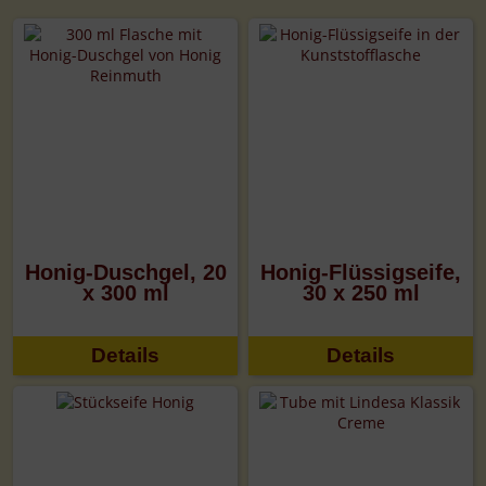
Honig-Duschgel, 20
Honig-Flüssigseife,
x 300 ml
30 x 250 ml
Details
Details