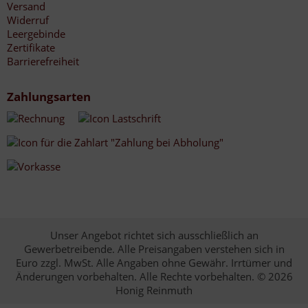
Versand
Widerruf
Leergebinde
Zertifikate
Barrierefreiheit
Zahlungsarten
Unser Angebot richtet sich ausschließlich an
Gewerbetreibende. Alle Preisangaben verstehen sich in
Euro zzgl. MwSt. Alle Angaben ohne Gewähr. Irrtümer und
Änderungen vorbehalten. Alle Rechte vorbehalten. © 2026
Honig Reinmuth