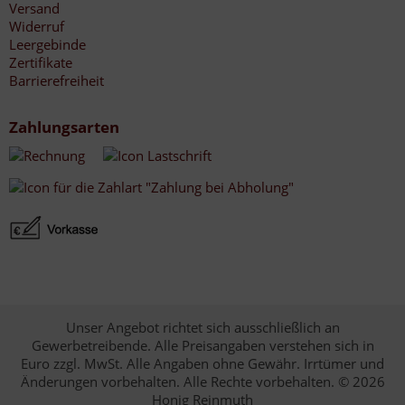
Versand
Widerruf
Leergebinde
Zertifikate
Barrierefreiheit
Zahlungsarten
Unser Angebot richtet sich ausschließlich an
Gewerbetreibende. Alle Preisangaben verstehen sich in
Euro zzgl. MwSt. Alle Angaben ohne Gewähr. Irrtümer und
Änderungen vorbehalten. Alle Rechte vorbehalten. © 2026
Honig Reinmuth