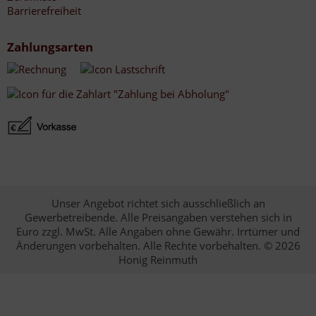
Barrierefreiheit
Zahlungsarten
Unser Angebot richtet sich ausschließlich an
Gewerbetreibende. Alle Preisangaben verstehen sich in
Euro zzgl. MwSt. Alle Angaben ohne Gewähr. Irrtümer und
Änderungen vorbehalten. Alle Rechte vorbehalten. © 2026
Honig Reinmuth