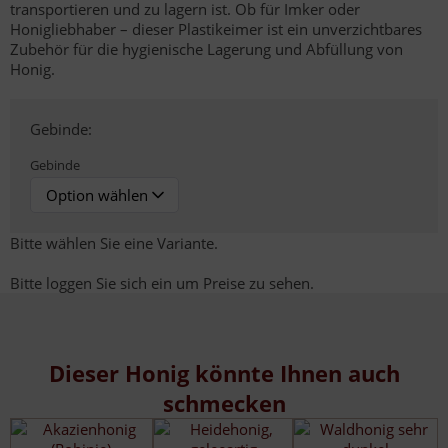
transportieren und zu lagern ist. Ob für Imker oder
Honigliebhaber – dieser Plastikeimer ist ein unverzichtbares
Zubehör für die hygienische Lagerung und Abfüllung von
Honig.
Gebinde:
Gebinde
Bitte wählen Sie eine Variante.
Bitte loggen Sie sich ein um Preise zu sehen.
Dieser Honig könnte Ihnen auch
schmecken