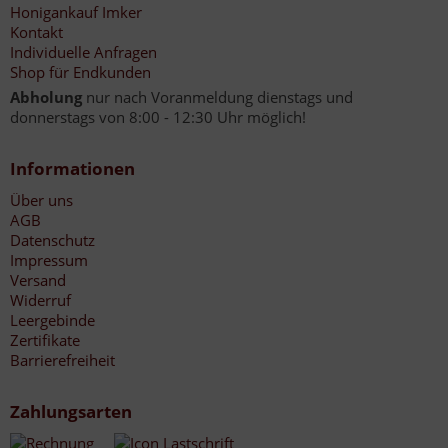
Honigankauf Imker
Kontakt
Individuelle Anfragen
Shop für Endkunden
Abholung
nur nach Voranmeldung dienstags und
donnerstags von 8:00 - 12:30 Uhr möglich!
Informationen
Über uns
AGB
Datenschutz
Impressum
Versand
Widerruf
Leergebinde
Zertifikate
Barrierefreiheit
Zahlungsarten