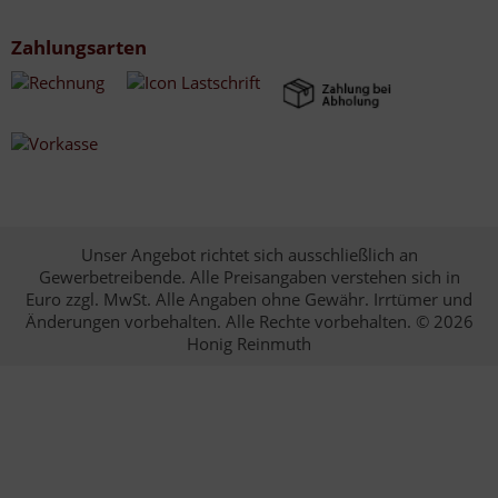
Zahlungsarten
Unser Angebot richtet sich ausschließlich an
Gewerbetreibende. Alle Preisangaben verstehen sich in
Euro zzgl. MwSt. Alle Angaben ohne Gewähr. Irrtümer und
Änderungen vorbehalten. Alle Rechte vorbehalten. © 2026
Honig Reinmuth