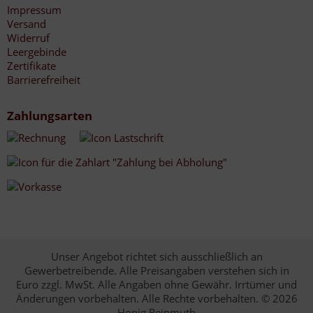
Impressum
Versand
Widerruf
Leergebinde
Zertifikate
Barrierefreiheit
Zahlungsarten
Unser Angebot richtet sich ausschließlich an
Gewerbetreibende. Alle Preisangaben verstehen sich in
Euro zzgl. MwSt. Alle Angaben ohne Gewähr. Irrtümer und
Änderungen vorbehalten. Alle Rechte vorbehalten. © 2026
Honig Reinmuth